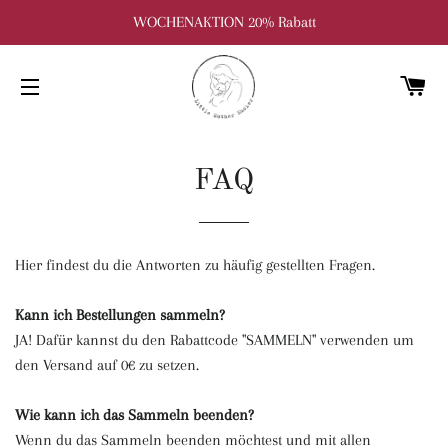
WOCHENAKTION 20% Rabatt
W
SEITENNAVIGATION
FAQ
Hier findest du die Antworten zu häufig gestellten Fragen.
Kann ich Bestellungen sammeln?
JA! Dafür kannst du den Rabattcode "SAMMELN" verwenden um
den Versand auf 0€ zu setzen.
Wie kann ich das Sammeln beenden?
Wenn du das Sammeln beenden möchtest und mit allen