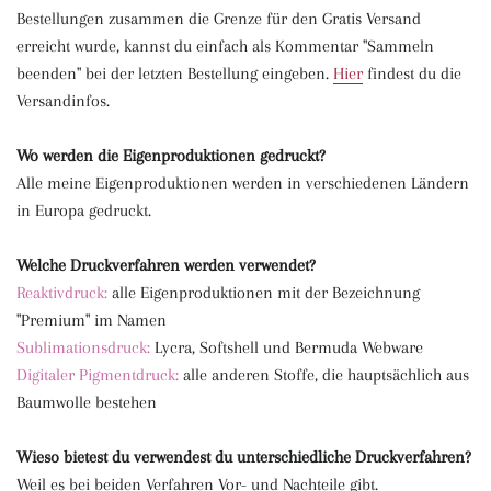
Bestellungen zusammen die Grenze für den Gratis Versand
erreicht wurde, kannst du einfach als Kommentar "Sammeln
beenden" bei der letzten Bestellung eingeben.
Hier
findest du die
Versandinfos.
Wo werden die Eigenproduktionen gedruckt?
Alle meine Eigenproduktionen werden in verschiedenen Ländern
in Europa gedruckt.
Welche Druckverfahren werden verwendet?
Reaktivdruck:
alle Eigenproduktionen mit der Bezeichnung
"Premium" im Namen
Sublimationsdruck:
Lycra, Softshell und Bermuda Webware
Digitaler Pigmentdruck:
alle anderen Stoffe, die hauptsächlich aus
Baumwolle bestehen
Wieso bietest du verwendest du unterschiedliche Druckverfahren?
Weil es bei beiden Verfahren Vor- und Nachteile gibt.