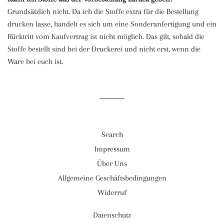
Grundsätzlich nicht. Da ich die Stoffe extra für die Bestellung
drucken lasse, handelt es sich um eine Sonderanfertigung und ein
Rücktritt vom Kaufvertrag ist nicht möglich. Das gilt, sobald die
Stoffe bestellt sind bei der Druckerei und nicht erst, wenn die
Ware bei euch ist.
Search
Impressum
Über Uns
Allgemeine Geschäftsbedingungen
Widerruf
Datenschutz