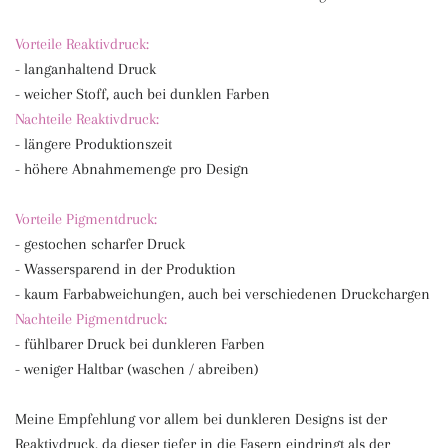
Vorteile Reaktivdruck:
- langanhaltend Druck
- weicher Stoff, auch bei dunklen Farben
Nachteile Reaktivdruck:
- längere Produktionszeit
- höhere Abnahmemenge pro Design
Vorteile Pigmentdruck:
- gestochen scharfer Druck
- Wassersparend in der Produktion
- kaum Farbabweichungen, auch bei verschiedenen Druckchargen
Nachteile Pigmentdruck:
- fühlbarer Druck bei dunkleren Farben
- weniger Haltbar (waschen / abreiben)
Meine Empfehlung vor allem bei dunkleren Designs ist der
Reaktivdruck, da dieser tiefer in die Fasern eindringt als der