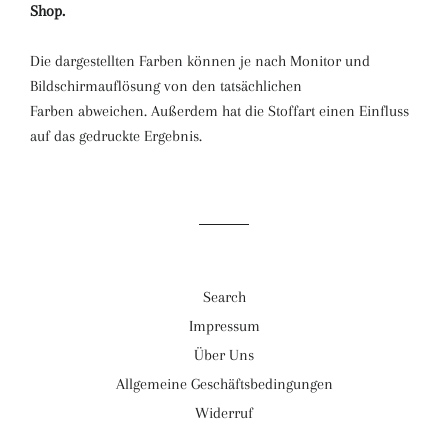
Shop.
Die dargestellten Farben können je nach Monitor und
Bildschirmauflösung von den tatsächlichen
Farben abweichen. Außerdem hat die Stoffart einen Einfluss
auf das gedruckte Ergebnis.
Search
Impressum
Über Uns
Allgemeine Geschäftsbedingungen
Widerruf