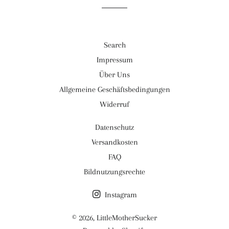
Search
Impressum
Über Uns
Allgemeine Geschäftsbedingungen
Widerruf
Datenschutz
Versandkosten
FAQ
Bildnutzungsrechte
Instagram
© 2026,
LittleMotherSucker