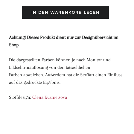
IN DEN WARENKORB LEGEN
Achtung! Dieses Produkt dient nur zur Designübersicht im
Shop.
Die dargestellten Farben können je nach Monitor und
Bildschirmauflösung von den tatsächlichen
Farben abweichen. Außerdem hat die Stoffart einen Einfluss
auf das gedruckte Ergebnis.
Stoffdesign:
Olena Kuznietsova