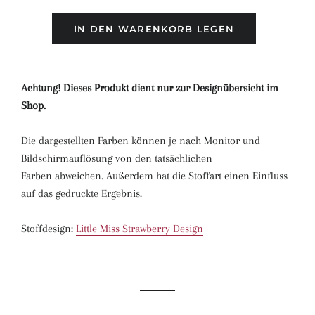
IN DEN WARENKORB LEGEN
Achtung! Dieses Produkt dient nur zur Designübersicht im
Shop.
Die dargestellten Farben können je nach Monitor und
Bildschirmauflösung von den tatsächlichen
Farben abweichen. Außerdem hat die Stoffart einen Einfluss
auf das gedruckte Ergebnis.
Stoffdesign:
Little Miss Strawberry Design