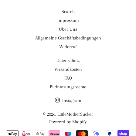
Search
Impressum
Über Uns
Allgemeine Geschäftsbedingungen
Widerruf
Datenschutz
Versandkosten
FAQ
Bildnutzungsrechte
Instagram
© 2026,
LittleMotherSucker
Powered by Shopify
Zahlungsmethoden