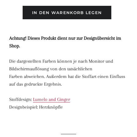
IN DEN WARENKORB LEGEN
Achtung! Dieses Produkt dient nur zur Designübersicht im
Shop.
Die dargestellten Farben können je nach Monitor und
Bildschirmauflösung von den tatsächlichen
Farben abweichen. Außerdem hat die Stoffart einen Einfluss
auf das gedruckte Ergebnis.
Stoffdesign:
Lumelo and Ginger
Designbeispiel: Herzknöpfle