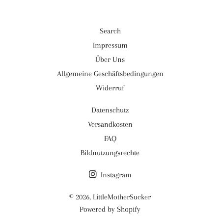
Search
Impressum
Über Uns
Allgemeine Geschäftsbedingungen
Widerruf
Datenschutz
Versandkosten
FAQ
Bildnutzungsrechte
Instagram
© 2026,
LittleMotherSucker
Powered by Shopify