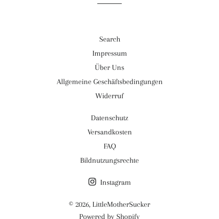
Search
Impressum
Über Uns
Allgemeine Geschäftsbedingungen
Widerruf
Datenschutz
Versandkosten
FAQ
Bildnutzungsrechte
Instagram
© 2026,
LittleMotherSucker
Powered by Shopify