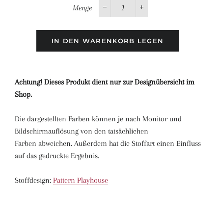
Menge
−
+
IN DEN WARENKORB LEGEN
Achtung! Dieses Produkt dient nur zur Designübersicht im
Shop.
Die dargestellten Farben können je nach Monitor und
Bildschirmauflösung von den tatsächlichen
Farben abweichen. Außerdem hat die Stoffart einen Einfluss
auf das gedruckte Ergebnis.
Stoffdesign:
Pattern Playhouse