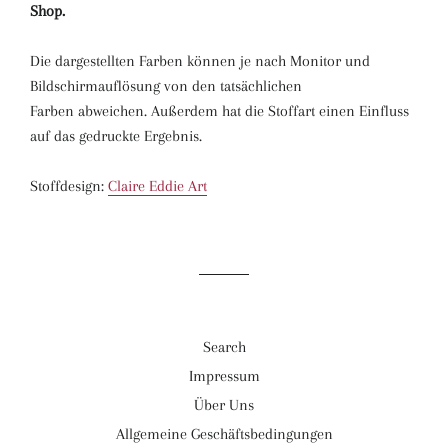
Shop.
Die dargestellten Farben können je nach Monitor und
Bildschirmauflösung von den tatsächlichen
Farben abweichen. Außerdem hat die Stoffart einen Einfluss
auf das gedruckte Ergebnis.
Stoffdesign:
Claire Eddie Art
Search
Impressum
Über Uns
Allgemeine Geschäftsbedingungen