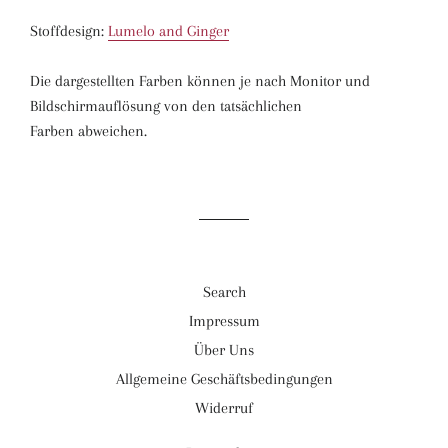
Stoffdesign:
Lumelo and Ginger
Die dargestellten Farben können je nach Monitor und
Bildschirmauflösung von den tatsächlichen
Farben abweichen.
Search
Impressum
Über Uns
Allgemeine Geschäftsbedingungen
Widerruf