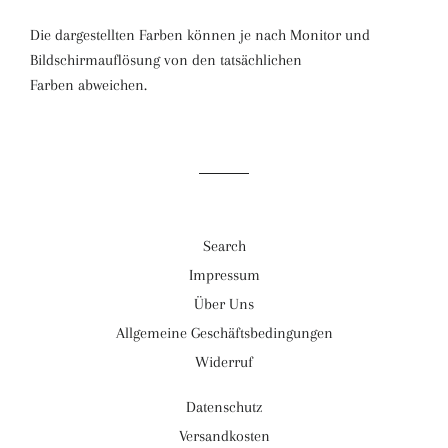
Die dargestellten Farben können je nach Monitor und
Bildschirmauflösung von den tatsächlichen
Farben abweichen.
Search
Impressum
Über Uns
Allgemeine Geschäftsbedingungen
Widerruf
Datenschutz
Versandkosten