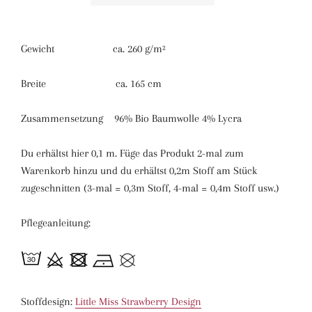
Gewicht ca. 260 g/m²
Breite ca. 165 cm
Zusammensetzung 96% Bio Baumwolle 4% Lycra
Du erhältst hier 0,1 m. Füge das Produkt 2-mal zum
Warenkorb hinzu und du erhältst 0,2m Stoff am Stück
zugeschnitten (3-mal = 0,3m Stoff, 4-mal = 0,4m Stoff usw.)
Pflegeanleitung:
Stoffdesign:
Little Miss Strawberry Design