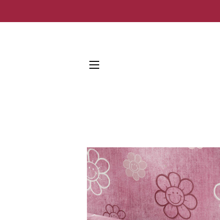
SEITENNAVIGATION