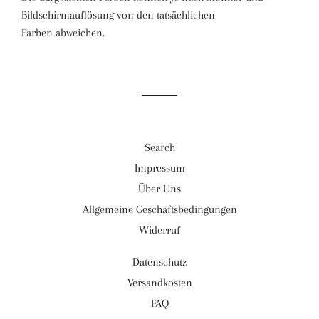
Bildschirmauflösung von den tatsächlichen
Farben abweichen.
Search
Impressum
Über Uns
Allgemeine Geschäftsbedingungen
Widerruf
Datenschutz
Versandkosten
FAQ