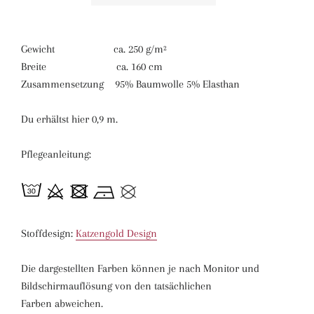
Gewicht ca. 250 g/m²
Breite ca. 160 cm
Zusammensetzung 95% Baumwolle 5% Elasthan
Du erhältst hier 0,9 m.
Pflegeanleitung:
Stoffdesign:
Katzengold Design
Die dargestellten Farben können je nach Monitor und
Bildschirmauflösung von den tatsächlichen
Farben abweichen.