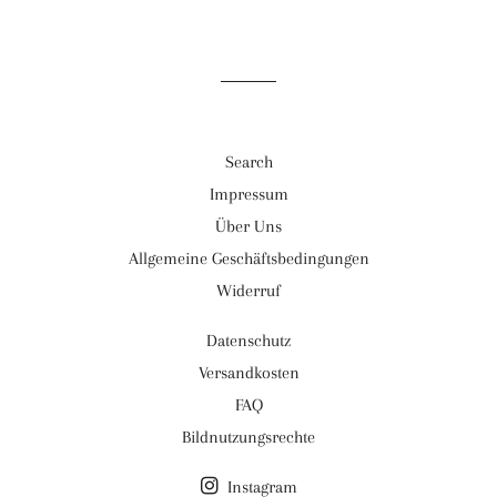
Search
Impressum
Über Uns
Allgemeine Geschäftsbedingungen
Widerruf
Datenschutz
Versandkosten
FAQ
Bildnutzungsrechte
Instagram