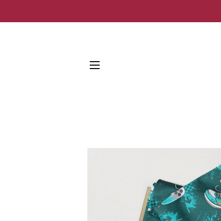
SEITENNAVIGATION