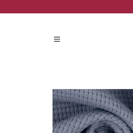
SEITENNAVIGATION