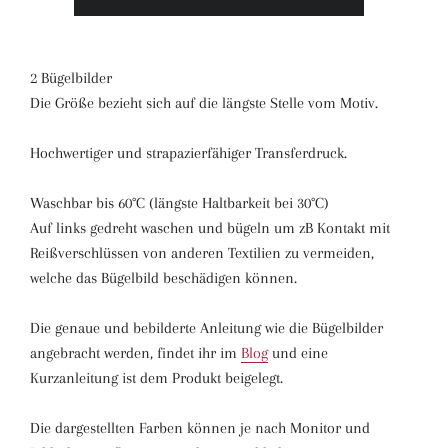
2 Bügelbilder
Die Größe bezieht sich auf die längste Stelle vom Motiv.
Hochwertiger und strapazierfähiger Transferdruck.
Waschbar bis 60°C (längste Haltbarkeit bei 30°C)
Auf links gedreht waschen und bügeln um zB Kontakt mit
Reißverschlüssen von anderen Textilien zu vermeiden,
welche das Bügelbild beschädigen können.
Die genaue und bebilderte Anleitung wie die Bügelbilder
angebracht werden, findet ihr im
Blog
und eine
Kurzanleitung ist dem Produkt beigelegt.
Die dargestellten Farben können je nach Monitor und