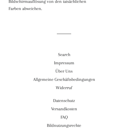
Bildschirmauflösung von den tatsächlichen
Farben abweichen.
Search
Impressum
Über Uns
Allgemeine Geschäftsbedingungen
Widerruf
Datenschutz
Versandkosten
FAQ
Bildnutzungsrechte