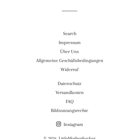
Search
Impressum
Über Uns
Allgemeine Geschäftsbedingungen
Widerruf
Datenschutz
Versandkosten
FAQ
Bildnutzungsrechte
Instagram
© 2026,
LittleMotherSucker