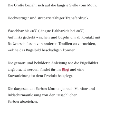
Die Größe bezieht sich auf die längste Stelle vom Motiv.
Hochwertiger und strapazierfähiger Transferdruck.
Waschbar bis 60°C (längste Haltbarkeit bei 30°C)
Auf links gedreht waschen und bügeln um zB Kontakt mit
Reißverschlüssen von anderen Textilien zu vermeiden,
welche das Bügelbild beschädigen können.
Die genaue und bebilderte Anleitung wie die Bügelbilder
angebracht werden, findet ihr im
Blog
und eine
Kurzanleitung ist dem Produkt beigelegt.
Die dargestellten Farben können je nach Monitor und
Bildschirmauflösung von den tatsächlichen
Farben abweichen.