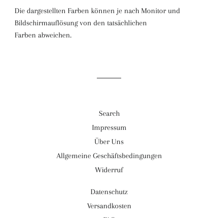
Die dargestellten Farben können je nach Monitor und
Bildschirmauflösung von den tatsächlichen
Farben abweichen.
Search
Impressum
Über Uns
Allgemeine Geschäftsbedingungen
Widerruf
Datenschutz
Versandkosten