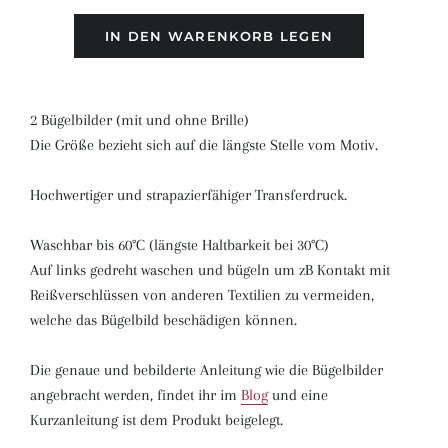
IN DEN WARENKORB LEGEN
2 Bügelbilder (mit und ohne Brille)
Die Größe bezieht sich auf die längste Stelle vom Motiv.
Hochwertiger und strapazierfähiger Transferdruck.
Waschbar bis 60°C (längste Haltbarkeit bei 30°C)
Auf links gedreht waschen und bügeln um zB Kontakt mit
Reißverschlüssen von anderen Textilien zu vermeiden,
welche das Bügelbild beschädigen können.
Die genaue und bebilderte Anleitung wie die Bügelbilder
angebracht werden, findet ihr im
Blog
und eine
Kurzanleitung ist dem Produkt beigelegt.