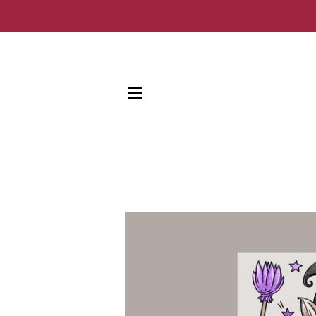
SEITENNAVIGATION