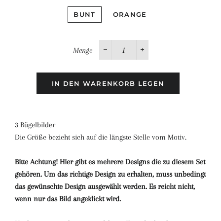
BUNT
ORANGE
Menge
−
+
IN DEN WARENKORB LEGEN
3 Bügelbilder
Die Größe bezieht sich auf die längste Stelle vom Motiv.
Bitte Achtung! Hier gibt es mehrere Designs die zu diesem Set
gehören. Um das richtige Design zu erhalten, muss unbedingt
das gewünschte Design ausgewählt werden. Es reicht nicht,
wenn nur das Bild angeklickt wird.