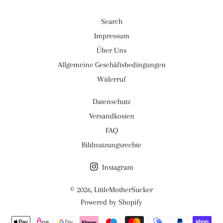
Search
Impressum
Über Uns
Allgemeine Geschäftsbedingungen
Widerruf
Datenschutz
Versandkosten
FAQ
Bildnutzungsrechte
Instagram
© 2026,
LittleMotherSucker
Powered by Shopify
Zahlungsmethoden