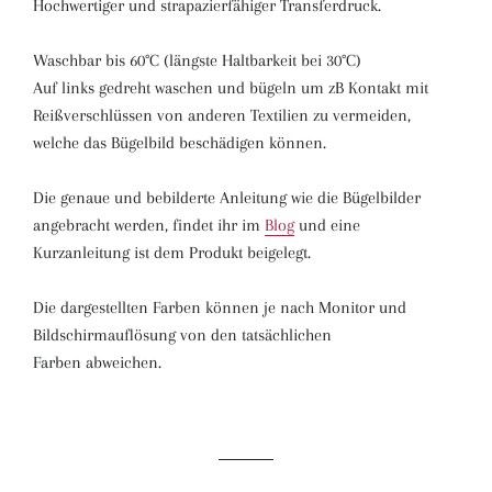
Hochwertiger und strapazierfähiger Transferdruck.
Waschbar bis 60°C (längste Haltbarkeit bei 30°C)
Auf links gedreht waschen und bügeln um zB Kontakt mit
Reißverschlüssen von anderen Textilien zu vermeiden,
welche das Bügelbild beschädigen können.
Die genaue und bebilderte Anleitung wie die Bügelbilder
angebracht werden, findet ihr im
Blog
und eine
Kurzanleitung ist dem Produkt beigelegt.
Die dargestellten Farben können je nach Monitor und
Bildschirmauflösung von den tatsächlichen
Farben abweichen.