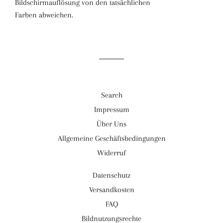
Bildschirmauflösung von den tatsächlichen
Farben abweichen.
Search
Impressum
Über Uns
Allgemeine Geschäftsbedingungen
Widerruf
Datenschutz
Versandkosten
FAQ
Bildnutzungsrechte