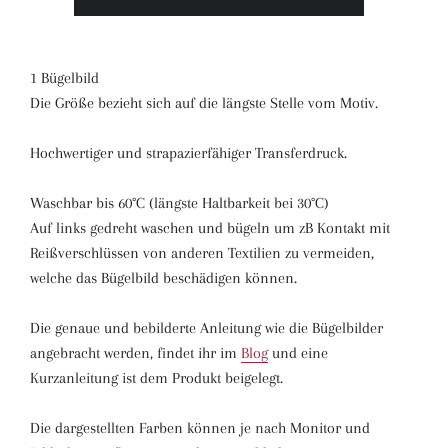
1 Bügelbild
Die Größe bezieht sich auf die längste Stelle vom Motiv.
Hochwertiger und strapazierfähiger Transferdruck.
Waschbar bis 60°C (längste Haltbarkeit bei 30°C)
Auf links gedreht waschen und bügeln um zB Kontakt mit
Reißverschlüssen von anderen Textilien zu vermeiden,
welche das Bügelbild beschädigen können.
Die genaue und bebilderte Anleitung wie die Bügelbilder
angebracht werden, findet ihr im
Blog
und eine
Kurzanleitung ist dem Produkt beigelegt.
Die dargestellten Farben können je nach Monitor und