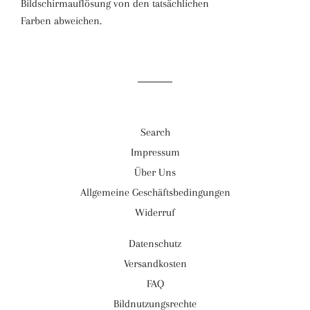
Bildschirmauflösung von den tatsächlichen
Farben abweichen.
Search
Impressum
Über Uns
Allgemeine Geschäftsbedingungen
Widerruf
Datenschutz
Versandkosten
FAQ
Bildnutzungsrechte