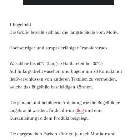
1 Bügelbild
Die Größe bezieht sich auf die längste Stelle vom Motiv.
Hochwertiger und strapazierfähiger Transferdruck.
Waschbar bis 60°C (längste Haltbarkeit bei 30°C)
Auf links gedreht waschen und bügeln um zB Kontakt mit
Reißverschlüssen von anderen Textilien zu vermeiden,
welche das Bügelbild beschädigen können.
Die genaue und bebilderte Anleitung wie die Bügelbilder
angebracht werden, findet ihr im
Blog
und eine
Kurzanleitung ist dem Produkt beigelegt.
Die dargestellten Farben können je nach Monitor und