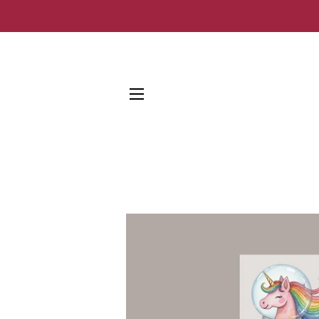
SEITENNAVIGATION