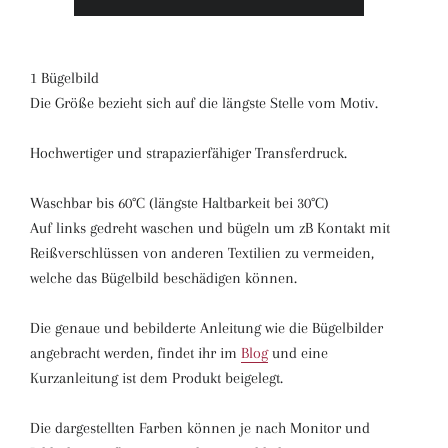
1 Bügelbild
Die Größe bezieht sich auf die längste Stelle vom Motiv.
Hochwertiger und strapazierfähiger Transferdruck.
Waschbar bis 60°C (längste Haltbarkeit bei 30°C)
Auf links gedreht waschen und bügeln um zB Kontakt mit
Reißverschlüssen von anderen Textilien zu vermeiden,
welche das Bügelbild beschädigen können.
Die genaue und bebilderte Anleitung wie die Bügelbilder
angebracht werden, findet ihr im
Blog
und eine
Kurzanleitung ist dem Produkt beigelegt.
Die dargestellten Farben können je nach Monitor und