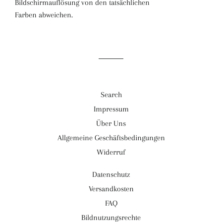
Bildschirmauflösung von den tatsächlichen
Farben abweichen.
Search
Impressum
Über Uns
Allgemeine Geschäftsbedingungen
Widerruf
Datenschutz
Versandkosten
FAQ
Bildnutzungsrechte